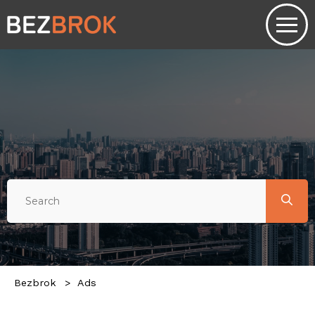
Bezbrok
Ads