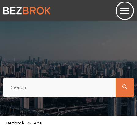
Bezbrok
Ads