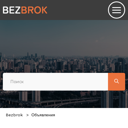
Bezbrok
Объявления