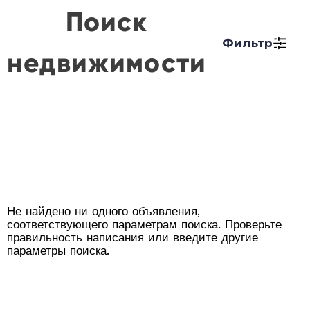
Поиск
Фильтр
недвижимости
Не найдено ни одного объявления,
соответствующего параметрам поиска. Проверьте
правильность написания или введите другие
параметры поиска.