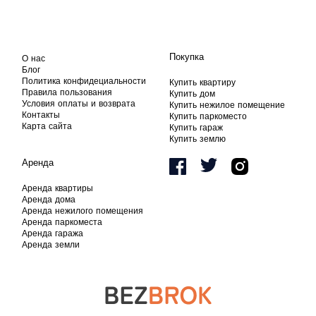
Покупка
О нас
Блог
Политика конфидециальности
Купить квартиру
Правила пользования
Купить дом
Условия оплаты и возврата
Купить нежилое помещение
Контакты
Купить паркоместо
Карта сайта
Купить гараж
Купить землю
Аренда
Аренда квартиры
Аренда дома
Аренда нежилого помещения
Аренда паркоместа
Аренда гаража
Аренда земли