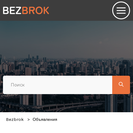
Bezbrok
Объявления