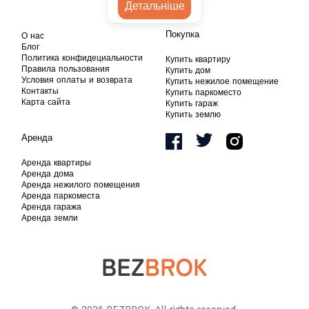
Детальніше
Покупка
О нас
Блог
Политика конфидециальности
Купить квартиру
Правила пользования
Купить дом
Условия оплаты и возврата
Купить нежилое помещение
Контакты
Купить паркоместо
Карта сайта
Купить гараж
Купить землю
Аренда
Аренда квартиры
Аренда дома
Аренда нежилого помещения
Аренда паркоместа
Аренда гаража
Аренда земли