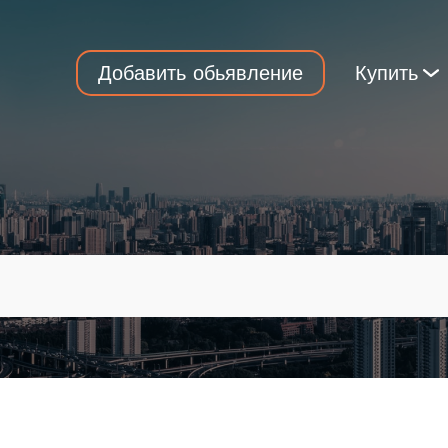
Добавить обьявление
Купить