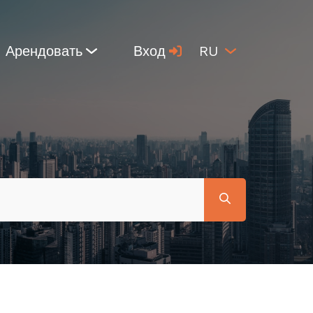
Арендовать
Вход
RU