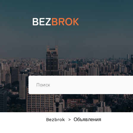
Bezbrok
Объявления