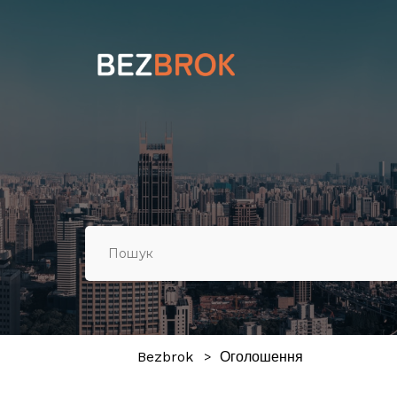
Bezbrok
Оголошення