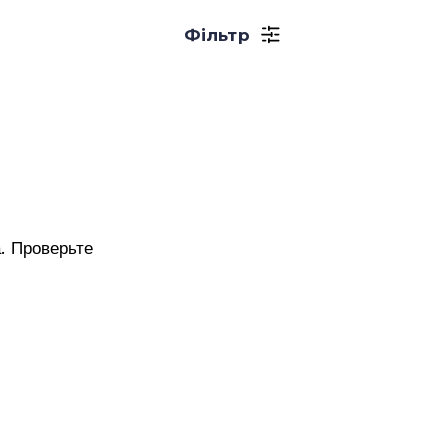
Фільтр
. Проверьте