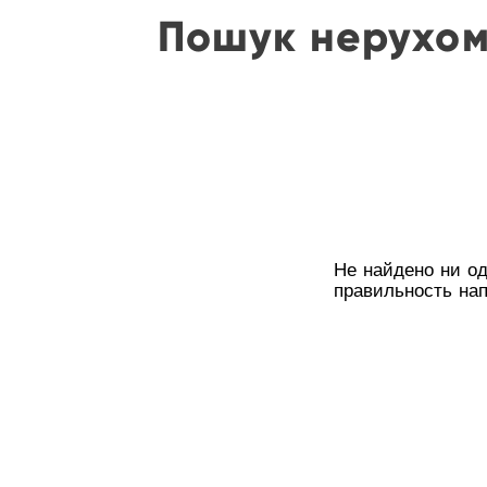
Пошук нерухом
Не найдено ни од
правильность нап