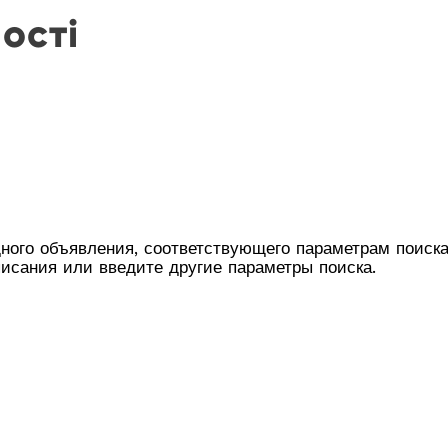
ості
ного объявления, соответствующего параметрам поиска
исания или введите другие параметры поиска.