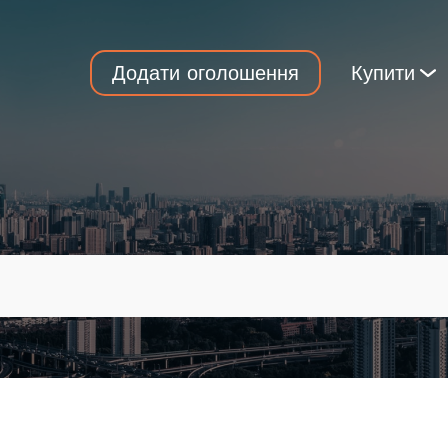
Додати оголошення
Купити