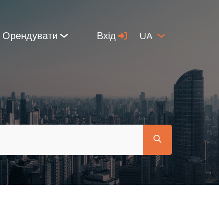
Орендувати
Вхід
UA