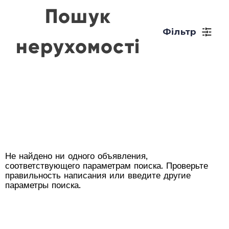
Пошук
Фільтр
нерухомості
Не найдено ни одного объявления,
соответствующего параметрам поиска. Проверьте
правильность написания или введите другие
параметры поиска.