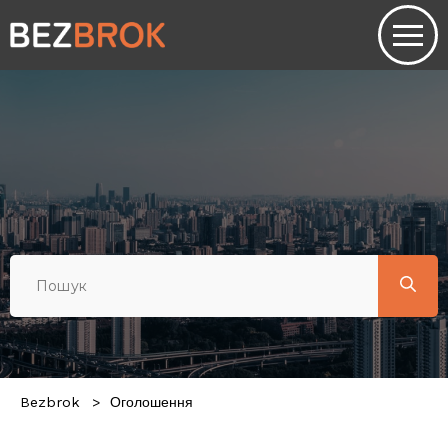
Bezbrok
Оголошення